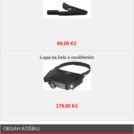
69,00 Kč
Lupa na čelo s osvětlením
179,00 Kč
OBSAH KOŠÍKU