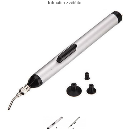
kliknutím zvětšíte