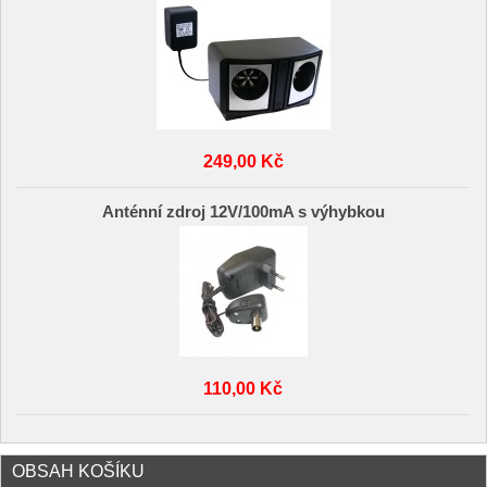
249,00 Kč
Anténní zdroj 12V/100mA s výhybkou
110,00 Kč
OBSAH KOŠÍKU