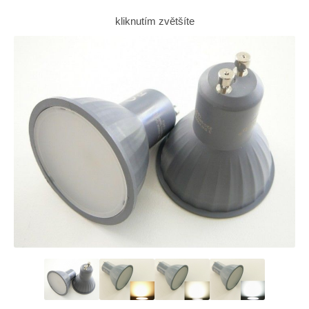
kliknutím zvětšíte