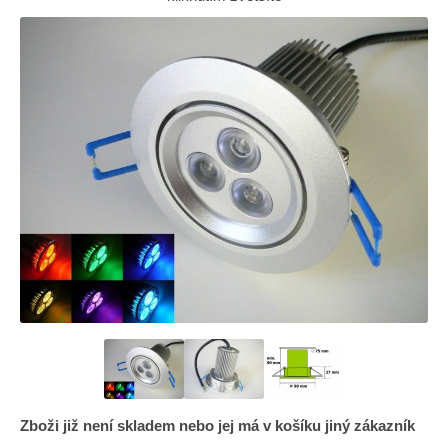
Zboži již není skladem nebo jej má v košíku jiný zákazník