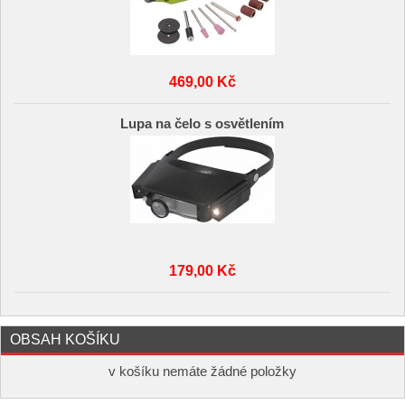
469,00 Kč
Lupa na čelo s osvětlením
179,00 Kč
OBSAH KOŠÍKU
v košíku nemáte žádné položky