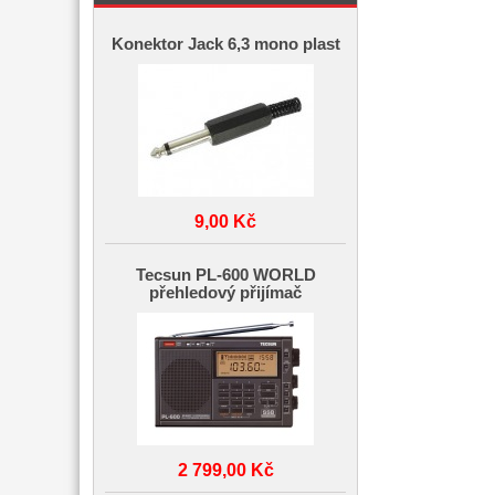
Konektor Jack 6,3 mono plast
9,00 Kč
Tecsun PL-600 WORLD
přehledový přijímač
2 799,00 Kč