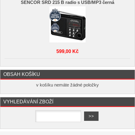
SENCOR SRD 215 B radio s USB/MP3 černá
599,00 Kč
OBSAH KOŠÍKU
v košíku nemáte žádné položky
VYHLEDÁVÁNÍ ZBOŽÍ