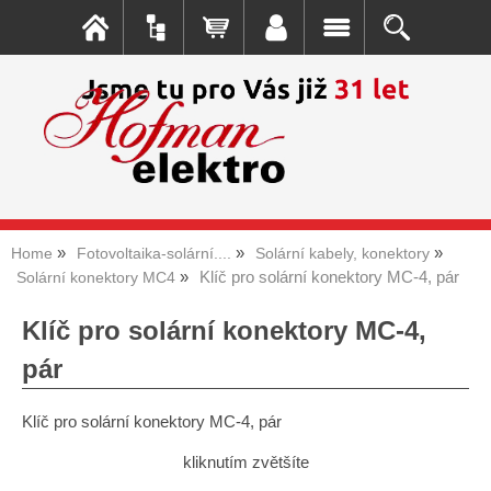
Home
Fotovoltaika-solární....
Solární kabely, konektory
Klíč pro solární konektory MC-4, pár
Solární konektory MC4
Klíč pro solární konektory MC-4,
pár
Klíč pro solární konektory MC-4, pár
kliknutím zvětšíte