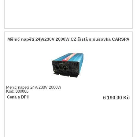
Měnič napětí 24V/230V 2000W CZ čistá sinusovka CARSPA
Měnič napětí 24V/230V 2000W
Kód: 880866
6 190,00
Kč
Cena s DPH