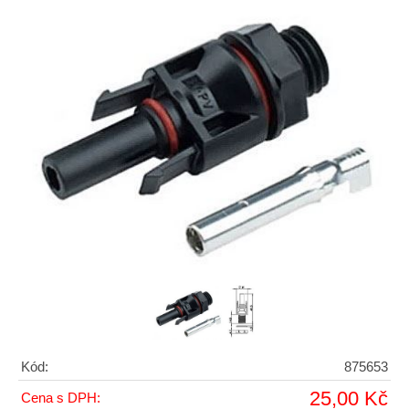
Kód:
875653
25,00 Kč
Cena s DPH: