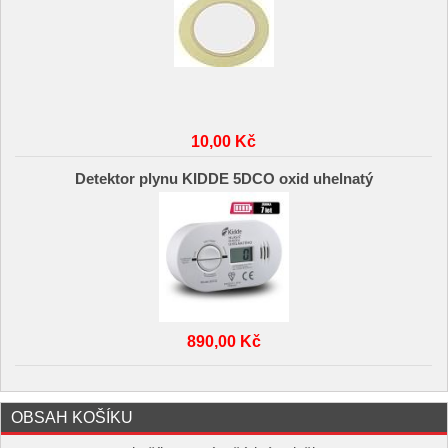
10,00 Kč
Detektor plynu KIDDE 5DCO oxid uhelnatý
890,00 Kč
OBSAH KOŠÍKU