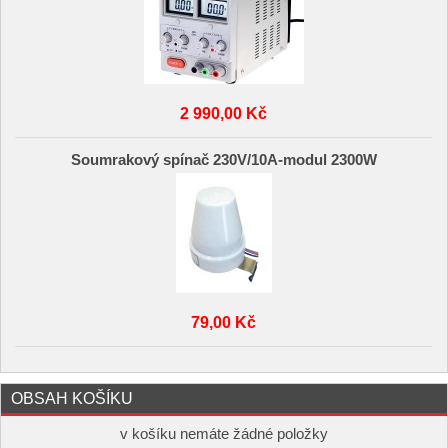
2 990,00 Kč
Soumrakový spínač 230V/10A-modul 2300W
79,00 Kč
OBSAH KOŠÍKU
v košíku nemáte žádné položky