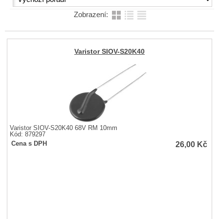
Zobrazení:
Varistor SIOV-S20K40
Varistor SIOV-S20K40 68V RM 10mm
Kód: 879297
26,00
Kč
Cena s DPH