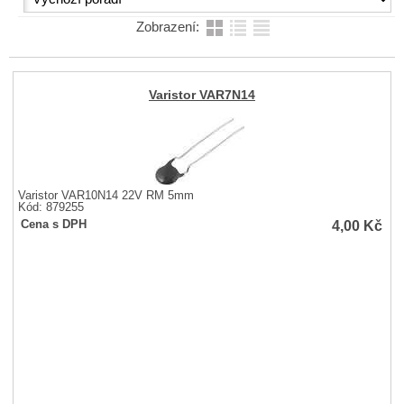
Zobrazení:
Varistor VAR7N14
Varistor VAR10N14 22V RM 5mm
Kód: 879255
4,00
Kč
Cena s DPH