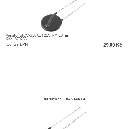
Varistor SIOV-S20K14 22V RM 10mm
Kód: 879253
29,00
Kč
Cena s DPH
Varistor SIOV-S14K14