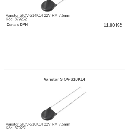
Varistor SIOV-S14K14 22V RM 7,5mm
Kód: 879252
11,00
Kč
Cena s DPH
Varistor SIOV-S10K14
Varistor SIOV-S10K14 22V RM 7,5mm
Kód: 879251