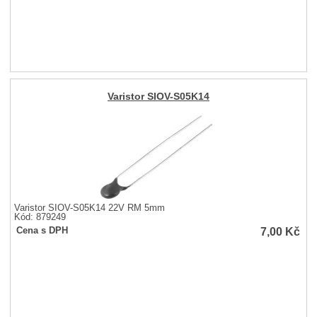
Varistor SIOV-S05K14
Varistor SIOV-S05K14 22V RM 5mm
Kód: 879249
7,00
Kč
Cena s DPH