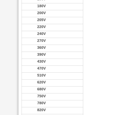
180V
200V
205V
220V
240V
270V
360V
390V
430V
470V
510V
620V
680V
750V
780V
820V