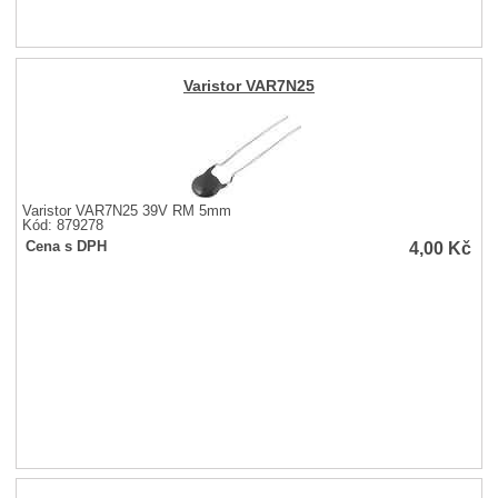
Varistor VAR7N25
Varistor VAR7N25 39V RM 5mm
Kód: 879278
4,00
Kč
Cena s DPH