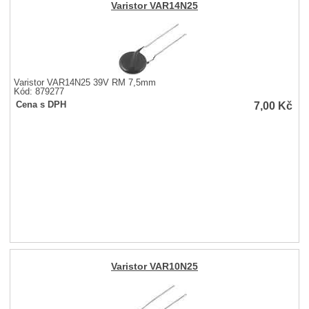
Varistor VAR14N25
Varistor VAR14N25 39V RM 7,5mm
Kód: 879277
7,00
Kč
Cena s DPH
Varistor VAR10N25