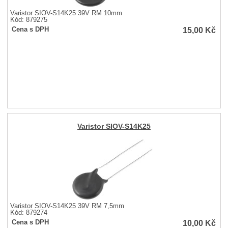
Varistor SIOV-S14K25 39V RM 10mm
Kód: 879275
15,00
Kč
Cena s DPH
Varistor SIOV-S14K25
Varistor SIOV-S14K25 39V RM 7,5mm
Kód: 879274
10,00
Kč
Cena s DPH