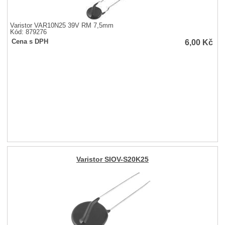
Varistor VAR10N25 39V RM 7,5mm
Kód: 879276
6,00
Kč
Cena s DPH
Varistor SIOV-S20K25