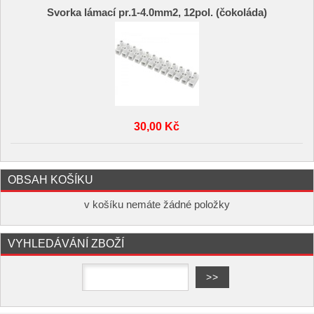
Svorka lámací pr.1-4.0mm2, 12pol. (čokoláda)
30,00 Kč
OBSAH KOŠÍKU
v košíku nemáte žádné položky
VYHLEDÁVÁNÍ ZBOŽÍ