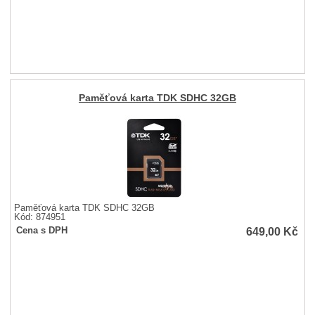
Paměťová karta TDK SDHC 32GB
Paměťová karta TDK SDHC 32GB
Kód: 874951
649,00
Kč
Cena s DPH