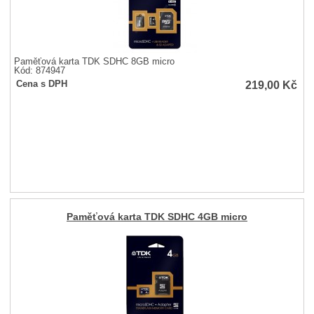
Paměťová karta TDK SDHC 8GB micro
Kód: 874947
219,00
Kč
Cena s DPH
Paměťová karta TDK SDHC 4GB micro