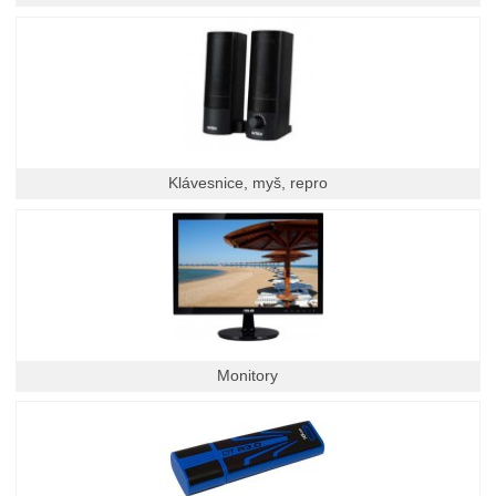
Klávesnice, myš, repro
Monitory