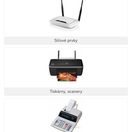
Síťové prvky
Tiskárny, scanery