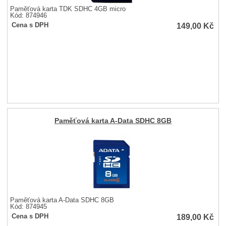
Paměťová karta TDK SDHC 4GB micro
Kód: 874946
149,00
Kč
Cena s DPH
Paměťová karta A-Data SDHC 8GB
Paměťová karta A-Data SDHC 8GB
Kód: 874945
189,00
Kč
Cena s DPH