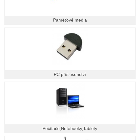
Paměťové média
PC příslušenství
Počítače,Notebooky,Tablety