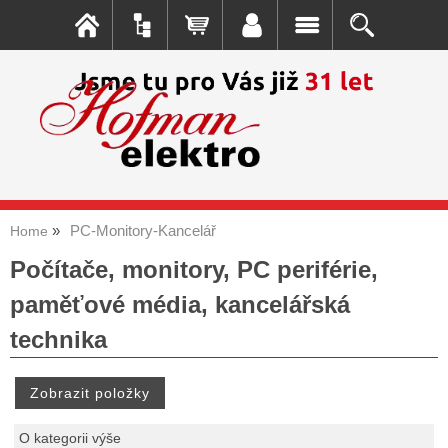
PC-Monitory-Kancelář
Home
Počítače, monitory, PC periférie,
paměťové média, kancelářská
technika
O kategorii výše