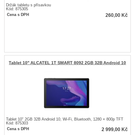
Držák tabletu s přísavkou
Kód: 875305
260,00
Kč
Cena s DPH
Tablet 10" ALCATEL 1T SMART 8092 2GB 32B Android 10
Tablet 10" 2GB 32B Android 10, Wi-Fi, Bluetooth, 1280 × 800p TFT
Kód: 875303
2 999,00
Kč
Cena s DPH