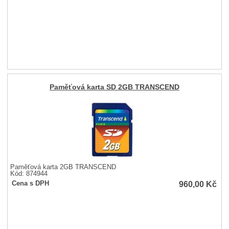
Paměťová karta SD 2GB TRANSCEND
Paměťová karta 2GB TRANSCEND
Kód: 874944
960,00
Kč
Cena s DPH