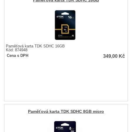
Paměťová karta TDK SDHC 16GB
Paměťová karta TDK SDHC 16GB
Kód: 874948
349,00
Kč
Cena s DPH
Paměťová karta TDK SDHC 8GB micro