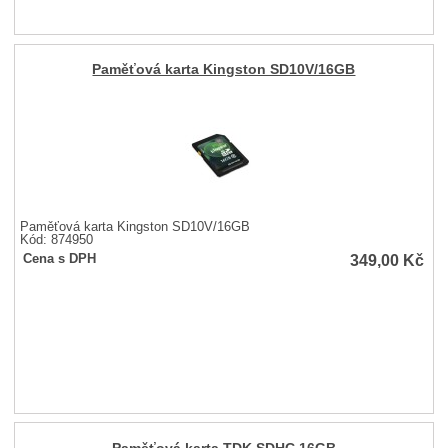
Paměťová karta Kingston SD10V/16GB
Paměťová karta Kingston SD10V/16GB
Kód: 874950
349,00
Kč
Cena s DPH