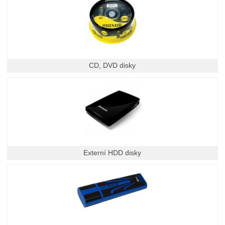
CD, DVD disky
Externí HDD disky