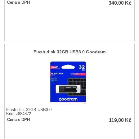
340,00
Kč
Cena s DPH
Flash disk 32GB USB3.0 Goodram
Flash disk 32GB USB3.0
Kód: z884872
119,00
Kč
Cena s DPH