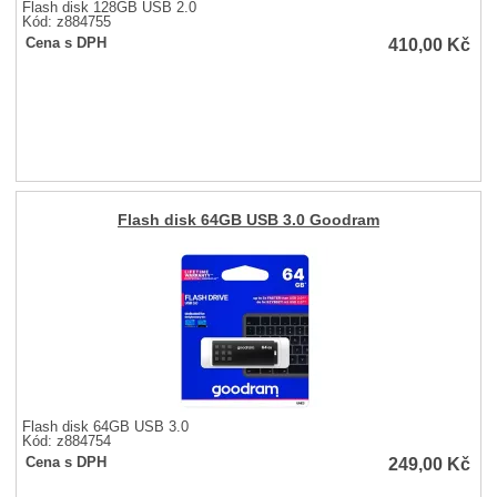
Flash disk 128GB USB 2.0
Kód: z884755
410,00
Kč
Cena s DPH
Flash disk 64GB USB 3.0 Goodram
Flash disk 64GB USB 3.0
Kód: z884754
249,00
Kč
Cena s DPH