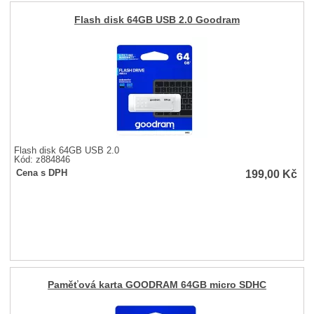
Flash disk 64GB USB 2.0 Goodram
Flash disk 64GB USB 2.0
Kód: z884846
199,00
Kč
Cena s DPH
Paměťová karta GOODRAM 64GB micro SDHC