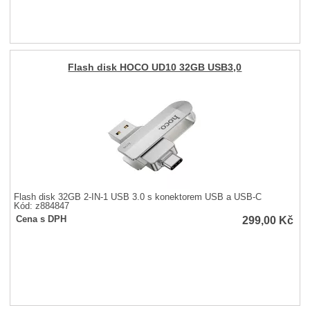
Flash disk HOCO UD10 32GB USB3,0
Flash disk 32GB 2-IN-1 USB 3.0 s konektorem USB a USB-C
Kód: z884847
299,00
Kč
Cena s DPH