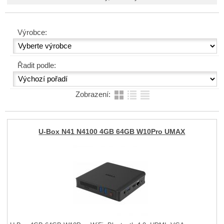
Výrobce:
Řadit podle:
Zobrazení:
U-Box N41 N4100 4GB 64GB W10Pro UMAX