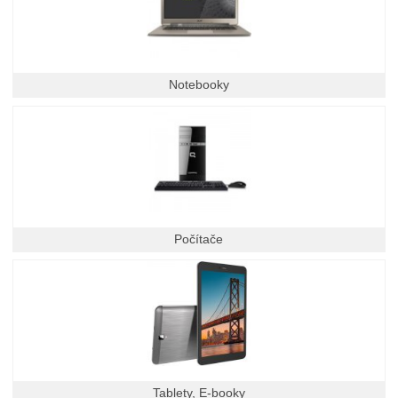
Notebooky
Počítače
Tablety, E-booky