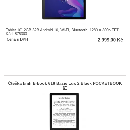
Tablet 10" 2GB 32B Android 10, Wi-Fi, Bluetooth, 1280 × 800p TFT
Kód: 875303
2 999,00
Kč
Cena s DPH
Čtečka knih E-book 616 Basic Lux 2 Black POCKETBOOK
6"