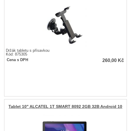
Držák tabletu s přísavkou
Kód: 875305
260,00
Kč
Cena s DPH
Tablet 10" ALCATEL 1T SMART 8092 2GB 32B Android 10