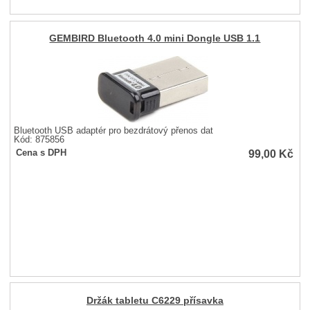
GEMBIRD Bluetooth 4.0 mini Dongle USB 1.1
Bluetooth USB adaptér pro bezdrátový přenos dat
Kód: 875856
99,00
Kč
Cena s DPH
Držák tabletu C6229 přísavka