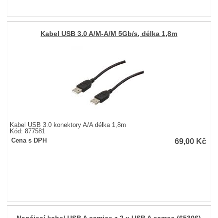
Kabel USB 3.0 A/M-A/M 5Gb/s, délka 1,8m
Kabel USB 3.0 konektory A/A délka 1,8m
Kód: 877581
69,00
Kč
Cena s DPH