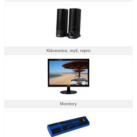
Klávesnice, myš, repro
Monitory