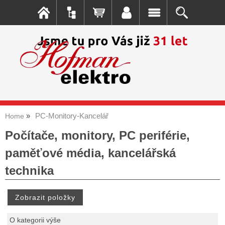
PC-Monitory-Kancelář
Home
Počítače, monitory, PC periférie,
paměťové média, kancelářská
technika
O kategorii výše