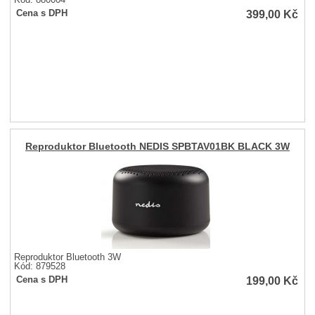
Kód: 880004
399,00
Kč
Cena s DPH
Reproduktor Bluetooth NEDIS SPBTAV01BK BLACK 3W
Reproduktor Bluetooth 3W
Kód: 879528
199,00
Kč
Cena s DPH