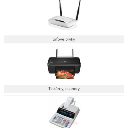
Síťové prvky
Tiskárny, scanery