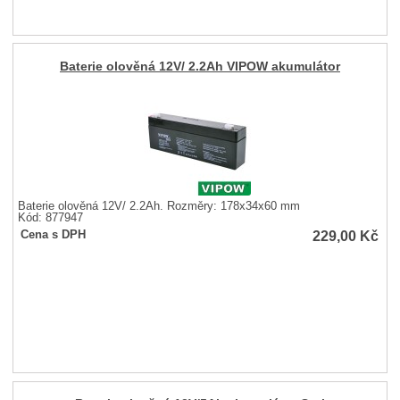
Baterie olověná 12V/ 2.2Ah VIPOW akumulátor
Baterie olověná 12V/ 2.2Ah. Rozměry: 178x34x60 mm
Kód: 877947
229,00
Kč
Cena s DPH