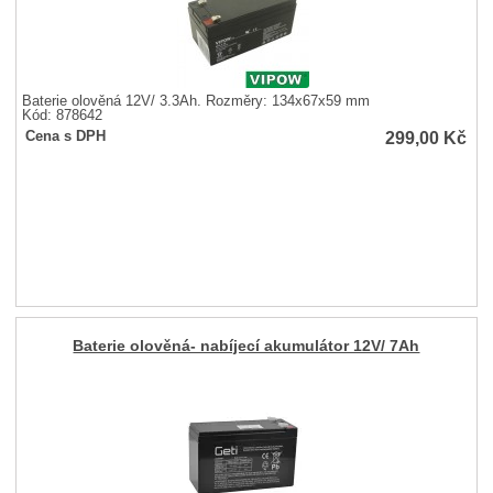
Baterie olověná 12V/ 3.3Ah. Rozměry: 134x67x59 mm
Kód: 878642
299,00
Kč
Cena s DPH
Baterie olověná- nabíjecí akumulátor 12V/ 7Ah