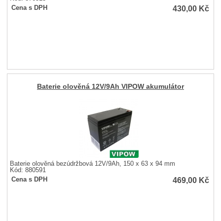
430,00
Kč
Cena s DPH
Baterie olověná 12V/9Ah VIPOW akumulátor
Baterie olověná bezúdržbová 12V/9Ah, 150 x 63 x 94 mm
Kód: 880591
469,00
Kč
Cena s DPH