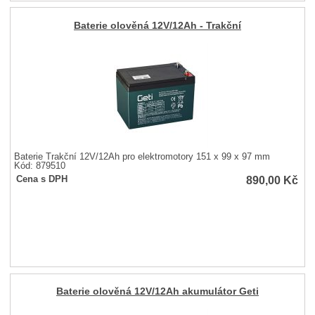
Baterie olověná 12V/12Ah - Trakční
Baterie Trakční 12V/12Ah pro elektromotory 151 x 99 x 97 mm
Kód: 879510
890,00
Kč
Cena s DPH
Baterie olověná 12V/12Ah akumulátor Geti