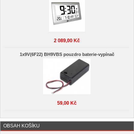
2 089,00 Kč
1x9V(6F22) BH9VBS pouzdro baterie-vypínač
59,00 Kč
OBSAH KOŠÍKU