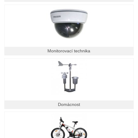
Monitorovací technika
Domácnost