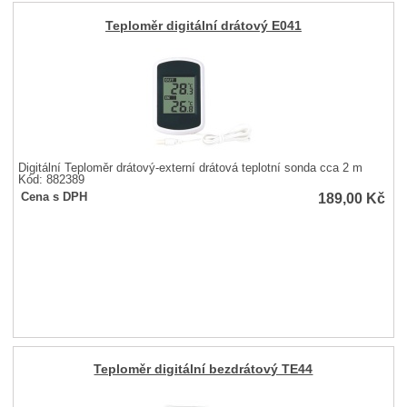
Teploměr digitální drátový E041
Digitální Teploměr drátový-externí drátová teplotní sonda cca 2 m
Kód: 882389
189,00
Kč
Cena s DPH
Teploměr digitální bezdrátový TE44