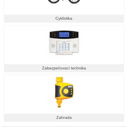
Cyklistika
Zabezpečovací technika
Zahrada