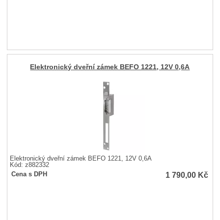
Elektronický dveřní zámek BEFO 1221, 12V 0,6A
Elektronický dveřní zámek BEFO 1221, 12V 0,6A
Kód: z882332
1 790,00
Kč
Cena s DPH