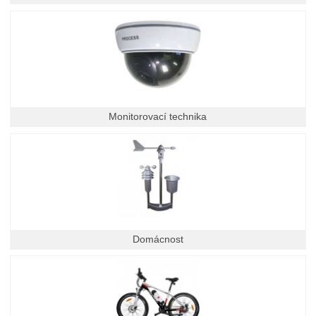
Monitorovací technika
Domácnost