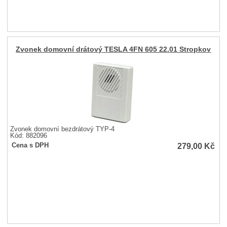
Zvonek domovní drátový TESLA 4FN 605 22.01 Stropkov
Zvonek domovní bezdrátový TYP-4
Kód: 882096
279,00
Kč
Cena s DPH