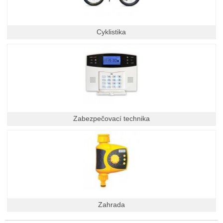
Cyklistika
Zabezpečovací technika
Zahrada