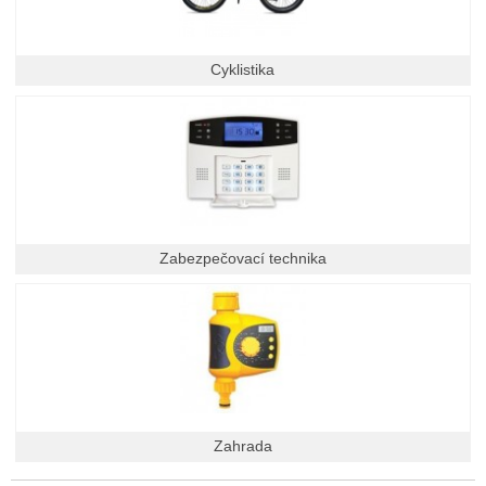
Cyklistika
Zabezpečovací technika
Zahrada