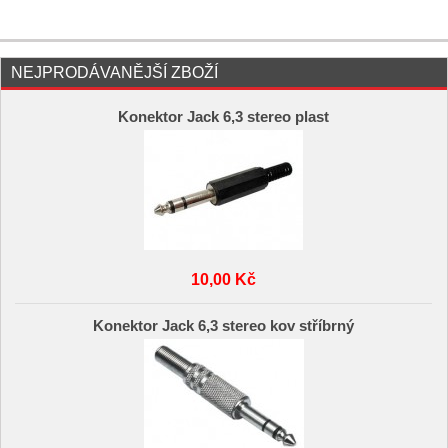
NEJPRODÁVANĚJŠÍ ZBOŽÍ
Konektor Jack 6,3 stereo plast
10,00 Kč
Konektor Jack 6,3 stereo kov stříbrný