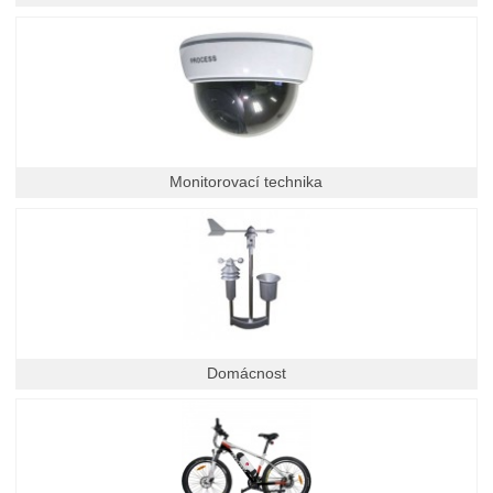
Monitorovací technika
Domácnost