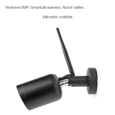
Venkovní WiFi SmartLife kamera. Noční vidění.
kliknutím zvětšíte