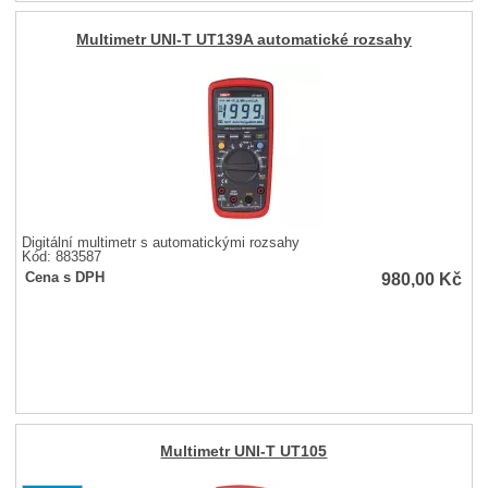
Multimetr UNI-T UT139A automatické rozsahy
Digitální multimetr s automatickými rozsahy
Kód: 883587
980,00
Kč
Cena s DPH
Multimetr UNI-T UT105