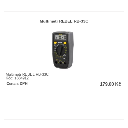
Multimetr REBEL RB-33C
Multimetr REBEL RB-33C
Kód: z884912
179,00
Kč
Cena s DPH