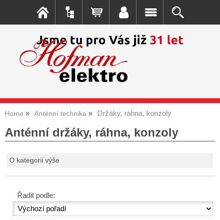
Držáky, ráhna, konzoly
Home
Anténní technika
Anténní držáky, ráhna, konzoly
O kategorii výše
Řadit podle: