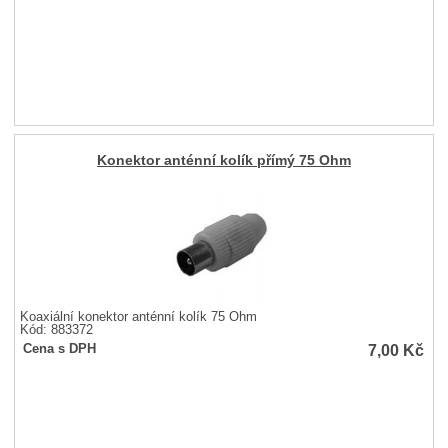
Konektor anténní kolík přímý 75 Ohm
Koaxiální konektor anténní kolík 75 Ohm
Kód: 883372
7,00
Kč
Cena s DPH