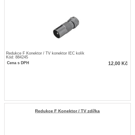
Redukce F Konektor / TV konektor IEC kolík
Kód: 884245
12,00
Kč
Cena s DPH
Redukce F Konektor / TV zdířka