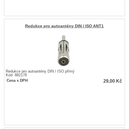
Redukce pro autoantény DIN / ISO ANT1
Redukce pro autoantény DIN / ISO přímý
Kód: 882178
29,00
Kč
Cena s DPH