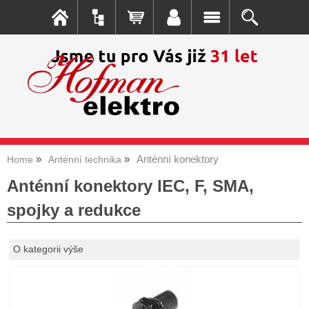
Anténní konektory
Home
Anténní technika
Anténní konektory IEC, F, SMA,
spojky a redukce
O kategorii výše