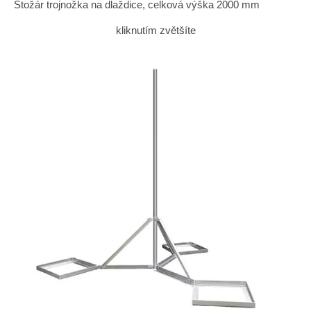
Stožár trojnožka na dlaždice, celková výška 2000 mm
kliknutím zvětšíte