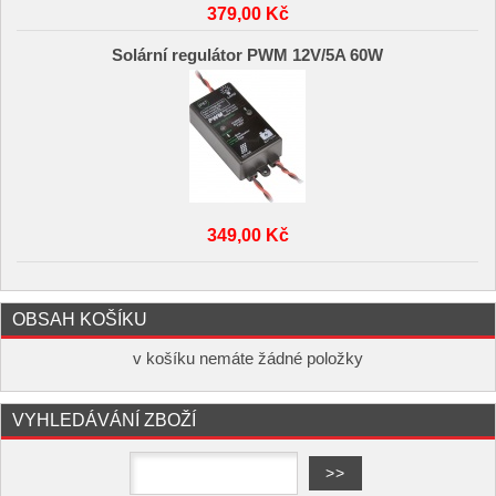
379,00 Kč
Solární regulátor PWM 12V/5A 60W
349,00 Kč
OBSAH KOŠÍKU
v košíku nemáte žádné položky
VYHLEDÁVÁNÍ ZBOŽÍ