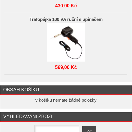
430,00 Kč
Trafopájka 100 VA ruční s upínačem
569,00 Kč
OBSAH KOŠÍKU
v košíku nemáte žádné položky
VYHLEDÁVÁNÍ ZBOŽÍ