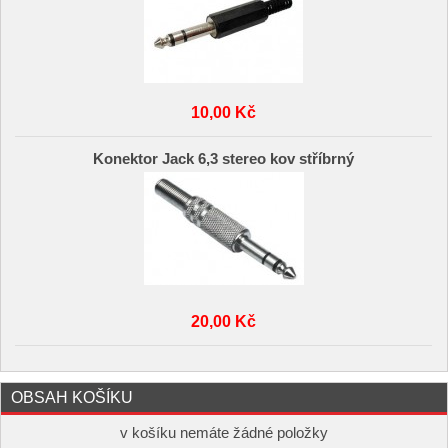
10,00 Kč
Konektor Jack 6,3 stereo kov stříbrný
20,00 Kč
OBSAH KOŠÍKU
v košíku nemáte žádné položky