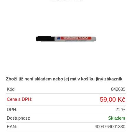
Zboži již není skladem nebo jej má v košíku jiný zákazník
Kód:
842639
59,00 Kč
Cena s DPH:
DPH:
21 %
Dostupnost:
Skladem
EAN:
4004764001330