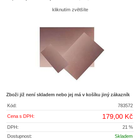
kliknutím zvětšíte
Zboži již není skladem nebo jej má v košíku jiný zákazník
Kód:
783572
179,00 Kč
Cena s DPH:
DPH:
21 %
Dostupnost:
Skladem