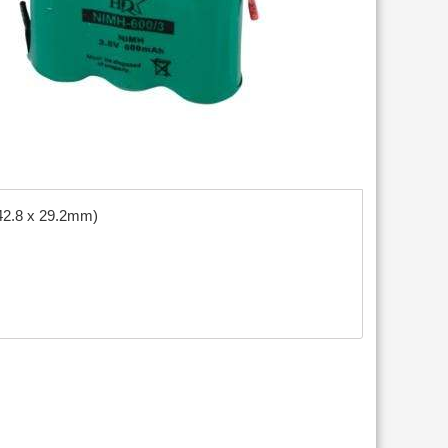
42.8 x 29.2mm)