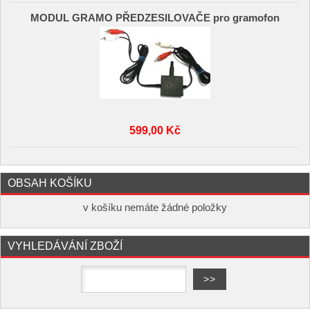
MODUL GRAMO PŘEDZESILOVAČE pro gramofon
599,00 Kč
OBSAH KOŠÍKU
v košíku nemáte žádné položky
VYHLEDÁVÁNÍ ZBOŽÍ