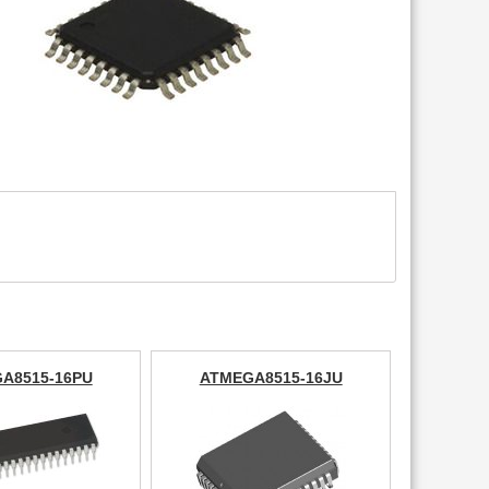
A8515-16PU
ATMEGA8515-16JU