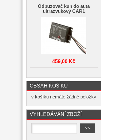
Odpuzovač kun do auta
ultrazvukový CAR1
459,00 Kč
OBSAH KOŠÍKU
v košíku nemáte žádné položky
VYHLEDÁVÁNÍ ZBOŽÍ