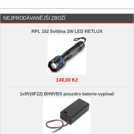
NEJPRODÁVANĚJŠÍ ZBOŽÍ
RPL 152 Svítilna 1W LED RETLUX
149,00 Kč
1x9V(6F22) BH9VBS pouzdro baterie-vypínač