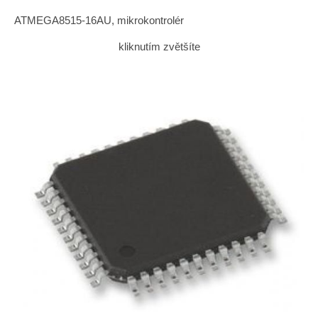
ATMEGA8515-16AU, mikrokontrolér
kliknutím zvětšíte