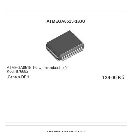
ATMEGA8515-16JU
ATMEGA8515-16JU, mikrokontrolér
Kód: 876692
139,00
Kč
Cena s DPH