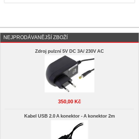
NEJPRODÁVANĚJŠÍ ZBOŽÍ
Zdroj pulzní 5V DC 3A/ 230V AC
350,00 Kč
Kabel USB 2.0 A konektor - A konektor 2m