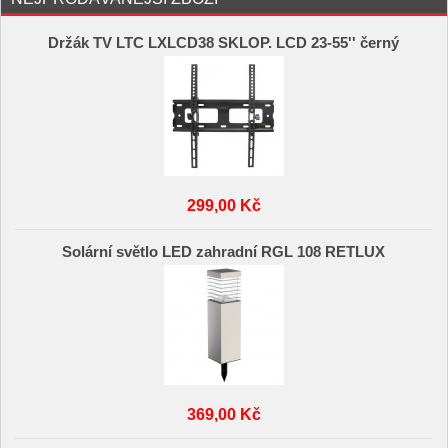
Držák TV LTC LXLCD38 SKLOP. LCD 23-55'' černý
299,00 Kč
Solární světlo LED zahradní RGL 108 RETLUX
369,00 Kč