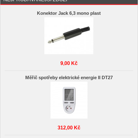
Konektor Jack 6,3 mono plast
9,00 Kč
Měřič spotřeby elektrické energie II DT27
312,00 Kč