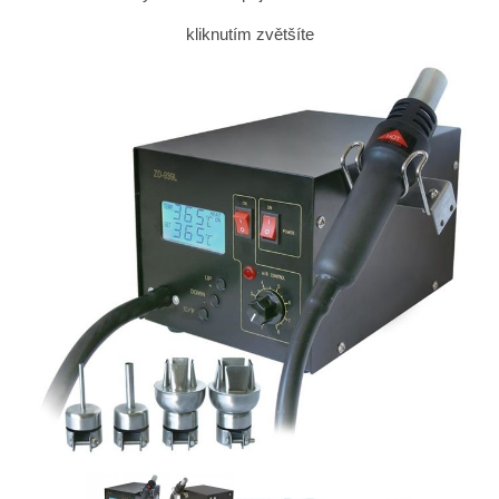
kliknutím zvětšíte