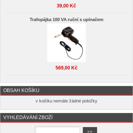
39,00 Kč
Trafopájka 100 VA ruční s upínačem
569,00 Kč
OBSAH KOŠÍKU
v košíku nemáte žádné položky
VYHLEDÁVÁNÍ ZBOŽÍ