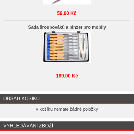
59,00 Kč
Sada šroubováků a pinzet pro mobily
189,00 Kč
OBSAH KOŠÍKU
v košíku nemáte žádné položky
VYHLEDÁVÁNÍ ZBOŽÍ