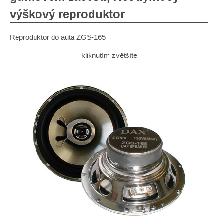
výškový reproduktor
Reproduktor do auta ZGS-165
kliknutím zvětšíte