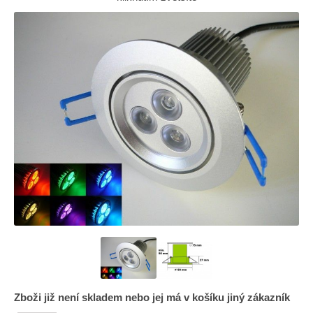
Zboži již není skladem nebo jej má v košíku jiný zákazník