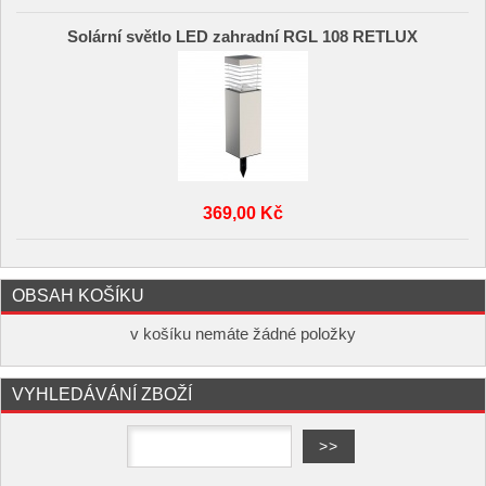
Solární světlo LED zahradní RGL 108 RETLUX
369,00 Kč
OBSAH KOŠÍKU
v košíku nemáte žádné položky
VYHLEDÁVÁNÍ ZBOŽÍ