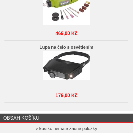
469,00 Kč
Lupa na čelo s osvětlením
179,00 Kč
OBSAH KOŠÍKU
v košíku nemáte žádné položky