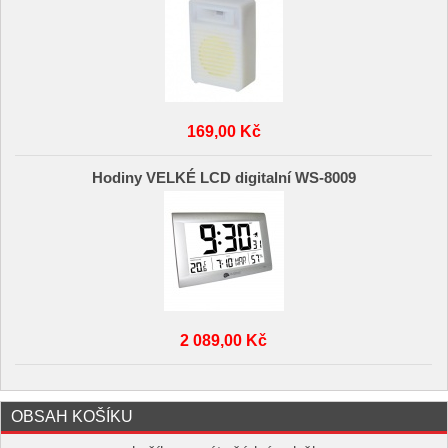
169,00 Kč
Hodiny VELKÉ LCD digitalní WS-8009
2 089,00 Kč
OBSAH KOŠÍKU