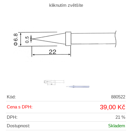
kliknutím zvětšíte
Kód:
880522
39,00 Kč
Cena s DPH:
DPH:
21 %
Dostupnost:
Skladem