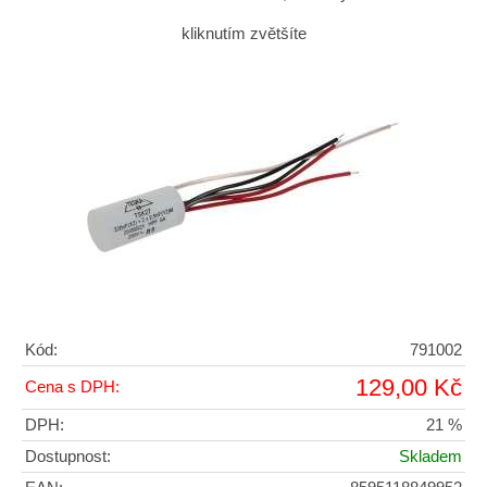
kliknutím zvětšíte
Kód:
791002
129,00 Kč
Cena s DPH:
DPH:
21 %
Dostupnost:
Skladem