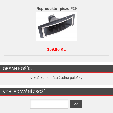
Reproduktor piezo F29
159,00 Kč
OBSAH KOŠÍKU
v košíku nemáte žádné položky
VYHLEDÁVÁNÍ ZBOŽÍ